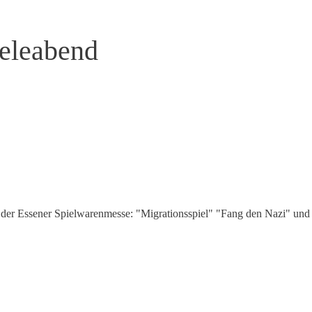
ieleabend
n der Essener Spielwarenmesse: "Migrationsspiel" "Fang den Nazi" und v