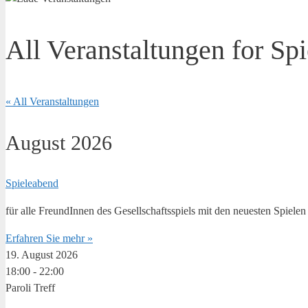
All Veranstaltungen for Sp
« All Veranstaltungen
August 2026
Spieleabend
für alle FreundInnen des Gesellschaftsspiels mit den neuesten Spiele
Erfahren Sie mehr »
19. August 2026
18:00
-
22:00
Paroli Treff