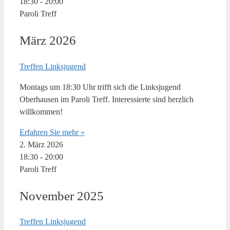
18:30
-
20:00
Paroli Treff
März 2026
Treffen Linksjugend
Montags um 18:30 Uhr trifft sich die Linksjugend
Oberhausen im Paroli Treff. Interessierte sind herzlich
willkommen!
Erfahren Sie mehr »
2. März 2026
18:30
-
20:00
Paroli Treff
November 2025
Treffen Linksjugend