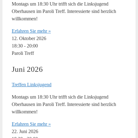
Montags um 18:30 Uhr trifft sich die Linksjugend
Oberhausen im Paroli Treff. Interessierte sind herzlich
willkommen!
Erfahren Sie mehr »
12. Oktober 2026
18:30
-
20:00
Paroli Treff
Juni 2026
Treffen Linksjugend
Montags um 18:30 Uhr trifft sich die Linksjugend
Oberhausen im Paroli Treff. Interessierte sind herzlich
willkommen!
Erfahren Sie mehr »
22. Juni 2026