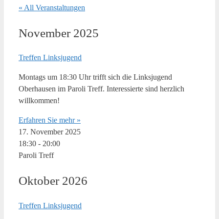
« All Veranstaltungen
November 2025
Treffen Linksjugend
Montags um 18:30 Uhr trifft sich die Linksjugend
Oberhausen im Paroli Treff. Interessierte sind herzlich
willkommen!
Erfahren Sie mehr »
17. November 2025
18:30
-
20:00
Paroli Treff
Oktober 2026
Treffen Linksjugend