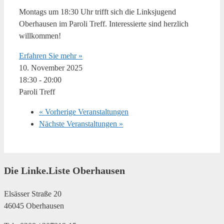
Montags um 18:30 Uhr trifft sich die Linksjugend
Oberhausen im Paroli Treff. Interessierte sind herzlich
willkommen!
Erfahren Sie mehr »
10. November 2025
18:30
-
20:00
Paroli Treff
«
Vorherige Veranstaltungen
Nächste Veranstaltungen
»
Die Linke.Liste Oberhausen
Elsässer Straße 20
46045 Oberhausen