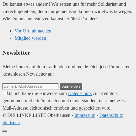
Du kannst etwas ändern! Wir setzen uns für mehr Solidarität und
Gerechtigkeit ein, denn nur gemeinsam können wir etwas bewegen.
Wie Du uns unterstützen kannst, erfährst Du hier:
Vor Ort mitmachen
Mitglied werden
Newsletter
Bleibe immer auf dem Laufenden und melde Dich jetzt für unseren
kostenlosen Newsletter an:
Anmelden
Ja, ich habe die Hinweise zum
Datenschutz
zur Kenntnis
genommen und erkläre mich damit einverstanden, dass meine E-
Mail-Adresse elektronisch erhoben und gespeichert wird.
© DIE LINKE.LISTE Oberhausen ·
Impressum
·
Datenschutz
·
Startseite
Schließen