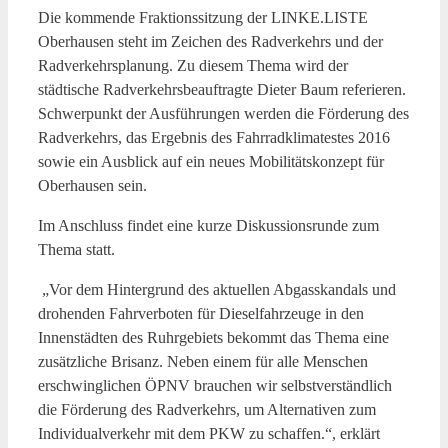
Die kommende Fraktionssitzung der LINKE.LISTE
Oberhausen steht im Zeichen des Radverkehrs und der
Radverkehrsplanung. Zu diesem Thema wird der
städtische Radverkehrsbeauftragte Dieter Baum referieren.
Schwerpunkt der Ausführungen werden die Förderung des
Radverkehrs, das Ergebnis des Fahrradklimatestes 2016
sowie ein Ausblick auf ein neues Mobilitätskonzept für
Oberhausen sein.
Im Anschluss findet eine kurze Diskussionsrunde zum
Thema statt.
„Vor dem Hintergrund des aktuellen Abgasskandals und
drohenden Fahrverboten für Dieselfahrzeuge in den
Innenstädten des Ruhrgebiets bekommt das Thema eine
zusätzliche Brisanz. Neben einem für alle Menschen
erschwinglichen ÖPNV brauchen wir selbstverständlich
die Förderung des Radverkehrs, um Alternativen zum
Individualverkehr mit dem PKW zu schaffen.“, erklärt