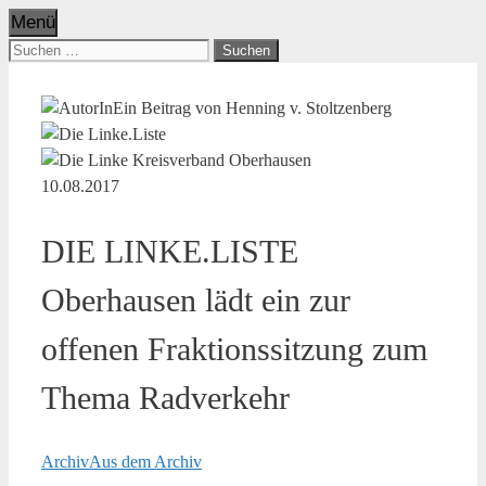
Menü
Suchen
nach:
Ein Beitrag von Henning v. Stoltzenberg
10.08.2017
DIE LINKE.LISTE
Oberhausen lädt ein zur
offenen Fraktionssitzung zum
Thema Radverkehr
Archiv
Aus dem Archiv