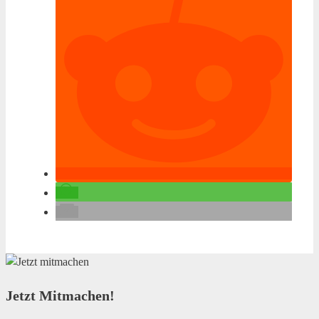
Jetzt Mitmachen!