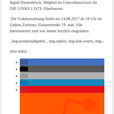
Ingrid Diepenbrock, Mitglied im Umweltausschuss für
DIE LINKE.LISTE Oberhausen.
Die Fraktionssitzung findet am 14.08.2017 ab 18 Uhr im
Linken Zentrum, Elsässerstraße 19 statt. Alle
Interessierten sind wie immer herzlich eingeladen.
, img-positionalignleft, , img-option, img-link-extern, img-,
Jetzt teilen: