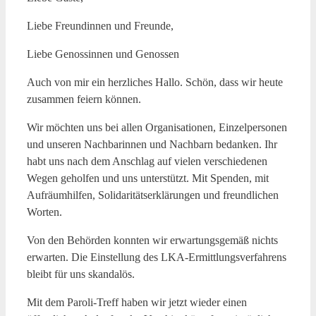
Liebe Freundinnen und Freunde,
Liebe Genossinnen und Genossen
Auch von mir ein herzliches Hallo. Schön, dass wir heute
zusammen feiern können.
Wir möchten uns bei allen Organisationen, Einzelpersonen
und unseren Nachbarinnen und Nachbarn bedanken. Ihr
habt uns nach dem Anschlag auf vielen verschiedenen
Wegen geholfen und uns unterstützt. Mit Spenden, mit
Aufräumhilfen, Solidaritätserklärungen und freundlichen
Worten.
Von den Behörden konnten wir erwartungsgemäß nichts
erwarten. Die Einstellung des LKA-Ermittlungsverfahrens
bleibt für uns skandalös.
Mit dem Paroli-Treff haben wir jetzt wieder einen