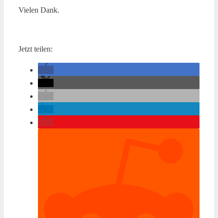
Vielen Dank.
Jetzt teilen: