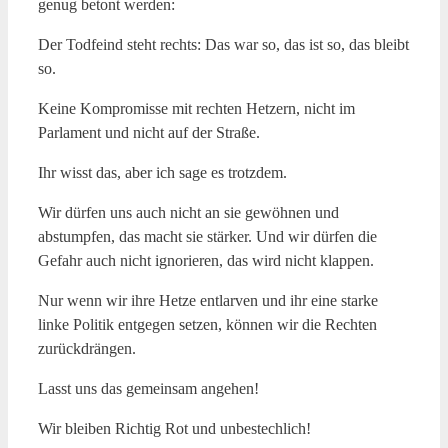
genug betont werden:
Der Todfeind steht rechts: Das war so, das ist so, das bleibt
so.
Keine Kompromisse mit rechten Hetzern, nicht im
Parlament und nicht auf der Straße.
Ihr wisst das, aber ich sage es trotzdem.
Wir dürfen uns auch nicht an sie gewöhnen und
abstumpfen, das macht sie stärker. Und wir dürfen die
Gefahr auch nicht ignorieren, das wird nicht klappen.
Nur wenn wir ihre Hetze entlarven und ihr eine starke
linke Politik entgegen setzen, können wir die Rechten
zurückdrängen.
Lasst uns das gemeinsam angehen!
Wir bleiben Richtig Rot und unbestechlich!