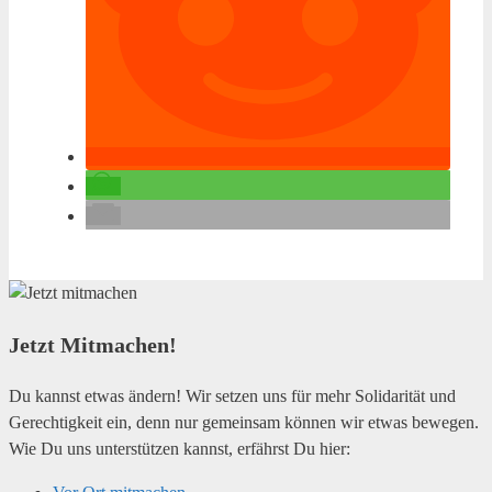
Jetzt Mitmachen!
Du kannst etwas ändern! Wir setzen uns für mehr Solidarität und
Gerechtigkeit ein, denn nur gemeinsam können wir etwas bewegen.
Wie Du uns unterstützen kannst, erfährst Du hier: