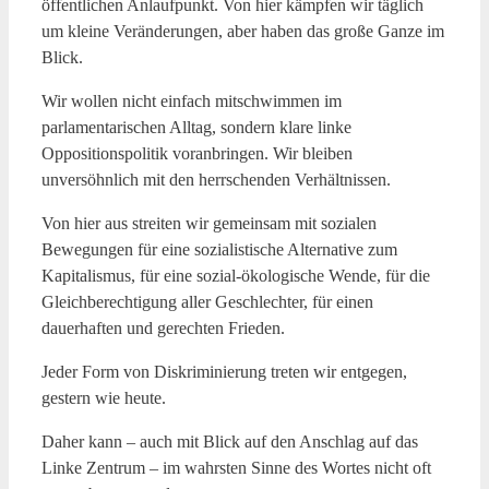
öffentlichen Anlaufpunkt. Von hier kämpfen wir täglich
um kleine Veränderungen, aber haben das große Ganze im
Blick.
Wir wollen nicht einfach mitschwimmen im
parlamentarischen Alltag, sondern klare linke
Oppositionspolitik voranbringen. Wir bleiben
unversöhnlich mit den herrschenden Verhältnissen.
Von hier aus streiten wir gemeinsam mit sozialen
Bewegungen für eine sozialistische Alternative zum
Kapitalismus, für eine sozial-ökologische Wende, für die
Gleichberechtigung aller Geschlechter, für einen
dauerhaften und gerechten Frieden.
Jeder Form von Diskriminierung treten wir entgegen,
gestern wie heute.
Daher kann – auch mit Blick auf den Anschlag auf das
Linke Zentrum – im wahrsten Sinne des Wortes nicht oft