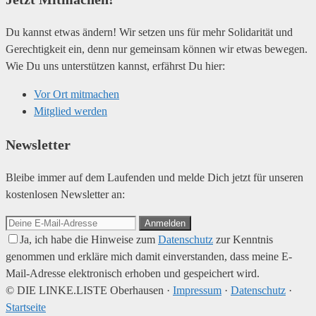
Du kannst etwas ändern! Wir setzen uns für mehr Solidarität und
Gerechtigkeit ein, denn nur gemeinsam können wir etwas bewegen.
Wie Du uns unterstützen kannst, erfährst Du hier:
Vor Ort mitmachen
Mitglied werden
Newsletter
Bleibe immer auf dem Laufenden und melde Dich jetzt für unseren
kostenlosen Newsletter an:
Anmelden
Ja, ich habe die Hinweise zum
Datenschutz
zur Kenntnis
genommen und erkläre mich damit einverstanden, dass meine E-
Mail-Adresse elektronisch erhoben und gespeichert wird.
© DIE LINKE.LISTE Oberhausen ·
Impressum
·
Datenschutz
·
Startseite