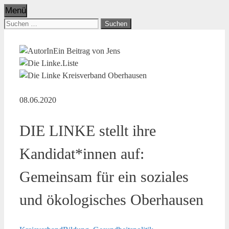
Menü
Suchen
nach:
Ein Beitrag von Jens
08.06.2020
DIE LINKE stellt ihre
Kandidat*innen auf:
Gemeinsam für ein soziales
und ökologisches Oberhausen