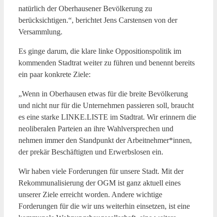
natürlich der Oberhausener Bevölkerung zu
berücksichtigen.“, berichtet Jens Carstensen von der
Versammlung.
Es ginge darum, die klare linke Oppositionspolitik im
kommenden Stadtrat weiter zu führen und benennt bereits
ein paar konkrete Ziele:
„Wenn in Oberhausen etwas für die breite Bevölkerung
und nicht nur für die Unternehmen passieren soll, braucht
es eine starke LINKE.LISTE im Stadtrat. Wir erinnern die
neoliberalen Parteien an ihre Wahlversprechen und
nehmen immer den Standpunkt der Arbeitnehmer*innen,
der prekär Beschäftigten und Erwerbslosen ein.
Wir haben viele Forderungen für unsere Stadt. Mit der
Rekommunalisierung der OGM ist ganz aktuell eines
unserer Ziele erreicht worden. Andere wichtige
Forderungen für die wir uns weiterhin einsetzen, ist eine