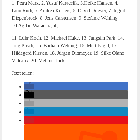
1. Petra Marx, 2. Yusuf Karacelik, 3.Heike Hansen, 4.
Lion Rudi, 5. Andrea Küsters, 6. David Driever, 7. Ingrid
Diepenbrock, 8. Jens Carstensen, 9. Stefanie Wehling,
10.Agilan Waradarajah,
11. Lühr Koch, 12. Michael Hake, 13. Jungsim Park, 14.
Jörg Pusch, 15. Barbara Wehling, 16. Mert Iyigül, 17.
Hildegard Kirsten, 18. Jürgen Dittmeyer, 19. Silke Olano
Videaux, 20. Mehmet Ipek.
Jetzt teilen: