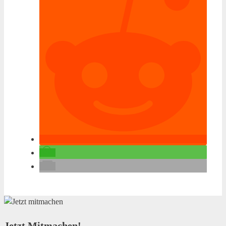
Jetzt Mitmachen!