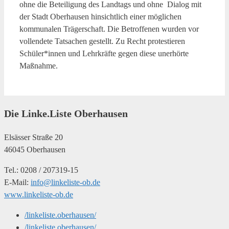
ohne die Beteiligung des Landtags und ohne Dialog mit
der Stadt Oberhausen hinsichtlich einer möglichen
kommunalen Trägerschaft. Die Betroffenen wurden vor
vollendete Tatsachen gestellt. Zu Recht protestieren
Schüler*innen und Lehrkräfte gegen diese unerhörte
Maßnahme.
Die Linke.Liste Oberhausen
Elsässer Straße 20
46045 Oberhausen
Tel.: 0208 / 207319-15
E-Mail:
info@linkeliste-ob.de
www.linkeliste-ob.de
/linkeliste.oberhausen/
/linkeliste.oberhausen/