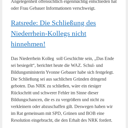
Angelegenheit offensichtlich eigenmächtig entschieden hat
oder Frau Gebauer Informationen verschweigt.
Ratsrede: Die Schließung des
Niederrhein-Kollegs nicht
hinnehmen!
Das Niederrhein Kolleg soll Geschichte sein, „Das Ende
sei besiegelt“, berichtet heute die WAZ. Schul- und
Bildungsministerin Yvonne Gebauer habe sich festgelegt.
Die Schließung sei aus sachlichen Gründen dringend
geboten. Das NRK zu schließen, wäre ein riesiger
Rückschritt und schwerer Fehler im Sinne dieser
Bildungschancen, die es zu vergrößern und nicht zu
verkleinern oder abzuschaffen gilt. Deswegen haben wir
im Rat gemeinsam mit SPD, Grünen und BOB eine
Resolution eingebracht, die den Erhalt des NRK fordert.