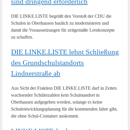
sind dringend erforderlich
DIE LINKE.LISTE begrüßt den Vorstoß der CDU die
Schulen in Oberhausen baulich zu modernisieren und
damit die Voraussetzungen für zeitgemäße Lernkonzepte
zu schaffen.
DIE LINKE.LISTE lehnt Schließung
des Grundschulstandorts
Lindnerstraße ab
Aus Sicht der Fraktion DIE LINKE.LISTE darf in Zeiten
wachsender Schülerzahlen kein Schulstandort in
Oberhausen aufgegeben werden, solange es keine
Schulentwicklungsplanung für die kommenden Jahre gibt,
die ohne Schul-Container auskommt.