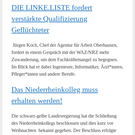
DIE LINKE.LISTE fordert
verstärkte Qualifizierung
Geflüchteter
Jürgen Koch, Chef der Agentur für Arbeit Oberhausen,
fordert in einem Gespräch mit der WAZ/NRZ mehr
Zuwanderung, um dem Fachkräftemangel zu begegnen.
Im Blick hat er dabei Ingenieure, Informatiker, Ärzt*innen,
Pfleger*innen und andere Berufe.
Das Niederrheinkolleg muss
erhalten werden!
Die schwarz-gelbe Landesregierung hat die Schließung
des Niederrheinkollegs beschlossen und dies kurz vor
Weihnachten bekannt gegeben. Der Beschluss erfolgte