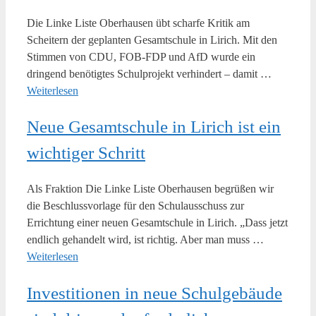
Die Linke Liste Oberhausen übt scharfe Kritik am
Scheitern der geplanten Gesamtschule in Lirich. Mit den
Stimmen von CDU, FOB-FDP und AfD wurde ein
dringend benötigtes Schulprojekt verhindert – damit …
Weiterlesen
Neue Gesamtschule in Lirich ist ein
wichtiger Schritt
Als Fraktion Die Linke Liste Oberhausen begrüßen wir
die Beschlussvorlage für den Schulausschuss zur
Errichtung einer neuen Gesamtschule in Lirich. „Dass jetzt
endlich gehandelt wird, ist richtig. Aber man muss …
Weiterlesen
Investitionen in neue Schulgebäude