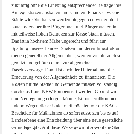
zukünftig ohne die Erhebung entsprechender Beiträge ihre
Anliegerstraßen ausbauen und sanieren. Finanzschwache
Städte wie Oberhausen werden hingegen entweder nicht
bauen oder aber ihre Bürgerinnen und Bürger weiterhin
mit teilweise hohen Beiträgen zur Kasse bitten müssen.
Das ist in höchstem Maße ungerecht und führt zur
Spaltung unseres Landes. Straßen und deren Infrastruktur
dienen generell der Allgemeinheit, werden von ihr auch so
genutzt und gehören damit zur allgemeinen
Daseinsvorsorge. Damit ist auch der Unterhalt und die
Erneuerung von der Allgemeinheit zu finanzieren. Die
Kosten für die Städte und Gemeinde müssen vollständig
durch das Land NRW kompensiert werden. Ob und wie
eine Neuregelung erfolgen könnte, ist noch vollkommen
unklar. Wegen dieser Unklarheit möchten wir die KAG-
Bescheide für Maßnahmen ab sofort aussetzen bis es auf
Landesebene eine Entscheidung über eine neue gesetzliche
Grundlage gibt. Auf diese Weise gewinnt sowohl die Stadt