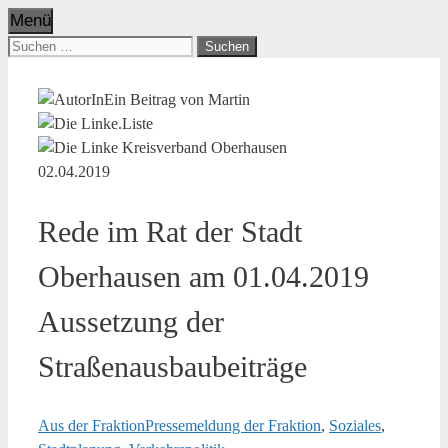
Menü
Suchen
nach:
Ein Beitrag von Martin
02.04.2019
Rede im Rat der Stadt
Oberhausen am 01.04.2019
Aussetzung der
Straßenausbaubeiträge
Aus der Fraktion
Pressemeldung der Fraktion
,
Soziales
,