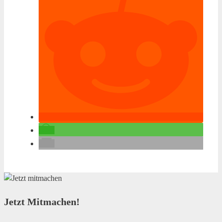
Jetzt Mitmachen!