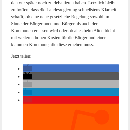
den wir später noch zu debattieren haben. Letztlich bleibt
zu hoffen, dass die Landesregierung schnellstens Klarheit
schafft, ob eine neue gesetzliche Regelung sowohl im
Sinne der Bürgerinnen und Bürger als auch der
Kommunen erlassen wird oder ob alles beim Alten bleibt
mit weiteren hohen Kosten für die Bürger und einer
klammen Kommune, die diese erheben muss.
Jetzt teilen: